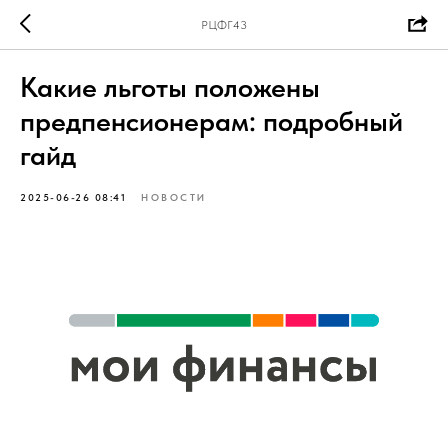
РЦФГ43
Какие льготы положены
предпенсионерам: подробный
гайд
2025-06-26 08:41
НОВОСТИ