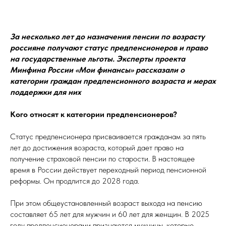
За несколько лет до назначения пенсии по возрасту
россияне получают статус предпенсионеров и право
на государственные льготы. Эксперты
проекта
Минфина России «Мои финансы»
рассказали о
категории граждан предпенсионного возраста и мерах
поддержки для них
Кого относят к категории предпенсионеров?
Статус предпенсионера присваивается гражданам за пять
лет до достижения возраста, который дает право на
получение страховой пенсии по старости. В настоящее
время в России действует переходный период пенсионной
реформы. Он продлится до 2028 года.
При этом общеустановленный возраст выхода на пенсию
составляет 65 лет для мужчин и 60 лет для женщин. В 2025
году предпенсионерами признаются мужчины, которые