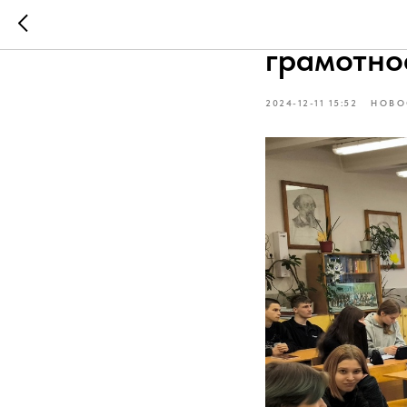
Интересн
грамотно
2024-12-11 15:52
НОВО