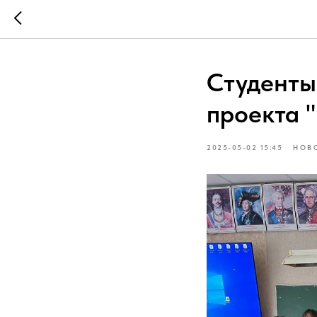
Студенты
проекта 
2025-05-02 15:45
НОВ