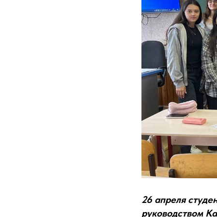
26 апреля студе
руководством Ка