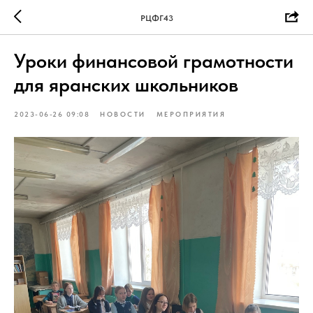
РЦФГ43
Уроки финансовой грамотности
для яранских школьников
2023-06-26 09:08
НОВОСТИ
МЕРОПРИЯТИЯ