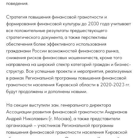
поведения.
Стратегия повышения финансовой грамотности и
формирования финансовой культуры до 2030 года учитывает
все положительные результаты предшествующего
стратегического документа, а также перспективы
обеспечения более эффективного использования
гражданами России возможностей финансового рынка,
снижения рисков финансовых мошенничеств, кроме того
направлена на широкий спектр категорий граждан и бизнес-
структур. Все успешные проекты и мероприятия, реализуемых
в рамках Региональной программы повышения финансовой
грамотности населения Кировской области в 2020-2023 гг.
будут продолжены и дополнены новыми.
На секции выступили зам. генерального директора
Ассоциации развития финансовой грамотности Андрианов
Андрей Николаевич (г. Москва), а также представители
организаций – участников Региональной программы
повышения финансовой грамотности населения Кировской