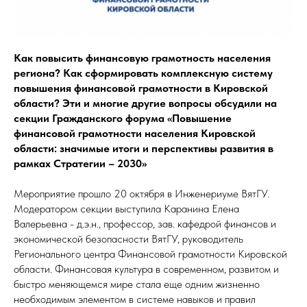
Как повысить финансовую грамотность населения
региона? Как сформировать комплексную систему
повышения финансовой грамотности в Кировской
области? Эти и многие другие вопросы обсудили на
секции Гражданского форума «Повышение
финансовой грамотности населения Кировской
области: значимые итоги и перспективы развития в
рамках Стратегии – 2030»
Мероприятие прошло 20 октября в Инженериуме ВятГУ.
Модератором секции выступила Каранина Елена
Валерьевна - д.э.н., профессор, зав. кафедрой финансов и
экономической безопасности ВятГУ, руководитель
Регионального центра Финансовой грамотности Кировской
области. Финансовая культура в современном, развитом и
быстро меняющемся мире стала еще одним жизненно
необходимым элементом в системе навыков и правил