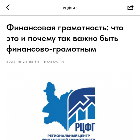
РЦФГ43
Финансовая грамотность: что
это и почему так важно быть
финансово-грамотным
2023-10-23 08:54
НОВОСТИ