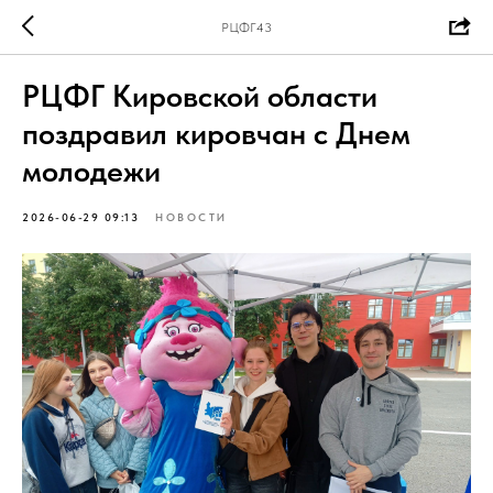
РЦФГ43
РЦФГ Кировской области
поздравил кировчан с Днем
молодежи
2026-06-29 09:13
НОВОСТИ