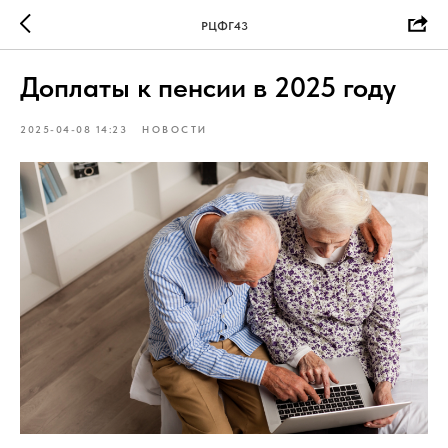
РЦФГ43
Доплаты к пенсии в 2025 году
2025-04-08 14:23
НОВОСТИ