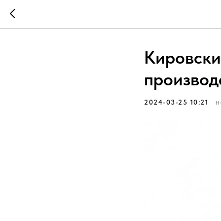
Кировски
производ
2024-03-25 10:21
Н