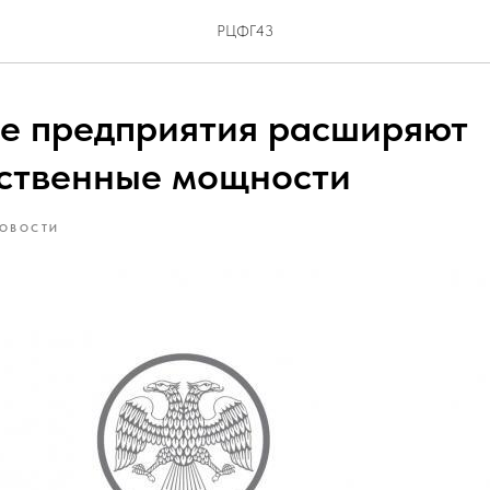
РЦФГ43
е предприятия расширяют
ственные мощности
ОВОСТИ