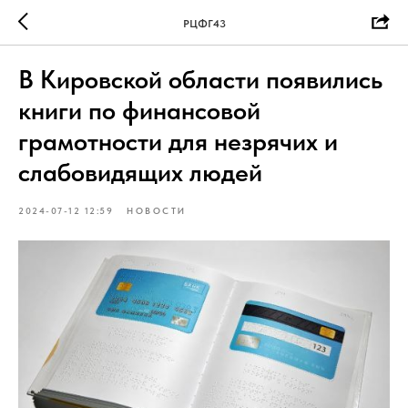
РЦФГ43
В Кировской области появились
книги по финансовой
грамотности для незрячих и
слабовидящих людей
2024-07-12 12:59
НОВОСТИ