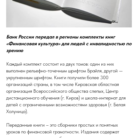
Банк России передал в регионы комплекты книг
«Финансовая культура» для людей с инвалидностью по
зрению
Каждый комплект состоит из двух томов: один из них
выполнен рельефно-точечным шрифтом Брайля, другой —
укрупненным шрифтом. Книги получили более 300
организаций страны, в том числе Кировская областная
организация Всероссийского общества слепых, Центр
дистанционного обучения (г. Киров) и школа-интернат для
детей с ограниченными возможностями здоровья (г. Белая
Холуница).
Переданные книги – это сборники простых и понятных
уроков по финансовой грамотности. Издания содержат