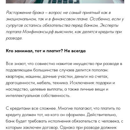
Расторжение брака – вопрос не самый приятный как в
эмоциональном, так и в финансовом плане. Особенно, если у
супругов остались обязательства перед банком. Эксперты
портала
Моифинансы.рф
выяснили, как делятся кредиты при
разводе.
Кто занимал, тот и платит? Не всегда
Все знают, что совместно нажитое имущество при разводе в
подавляющем большинстве случаев делится пополам:
квартиры, машины, дачные участки, деньги на счетах,
драгоценности, мебель, техника. Исключения: подарки и
наследство, целевые выплаты, а также личные вещи и
интеллектуальная собственность.
С кредитами все сложнее. Многие полагают, что платить по
кредиту должен тот, на кого он оформлен. Действительно,
банк будет требовать исполнения обязательств с человека, с
которым заключен договор. Однако при разводе должник