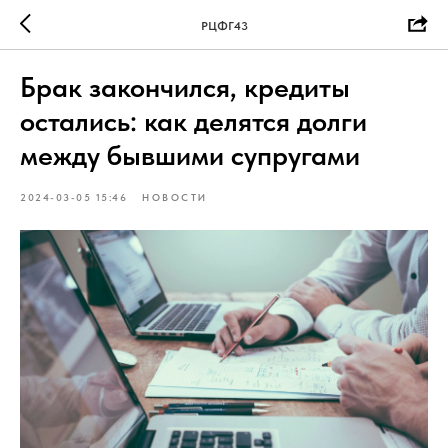
РЦФГ43
Брак закончился, кредиты
остались: как делятся долги
между бывшими супругами
2024-03-05 15:46
НОВОСТИ