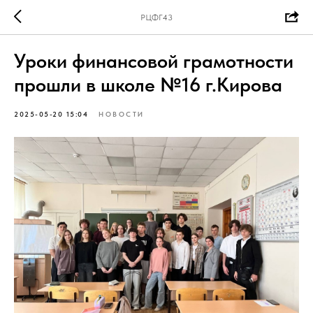
РЦФГ43
Уроки финансовой грамотности
прошли в школе №16 г.Кирова
2025-05-20 15:04
НОВОСТИ