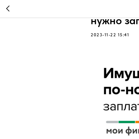
Имуществ
нужно зап
2023-11-22 15:41