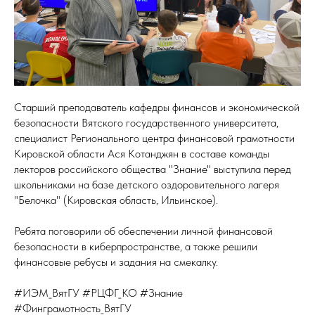
Старший преподаватель кафедры финансов и экономической
безопасности Вятского государственного университета,
специалист Регионального центра финансовой грамотности
Кировской области Ася Котанджян в составе команды
лекторов российского общества "Знание" выступила перед
школьниками на базе детского оздоровительного лагеря
"Белочка" (Кировская область, Ильинское).
Ребята поговорили об обеспечении личной финансовой
безопасности в киберпространстве, а также решили
финансовые ребусы и задания на смекалку.
#ИЭМ_ВятГУ
#РЦФГ_КО
#Знание
#Финграмотность_ВятГУ