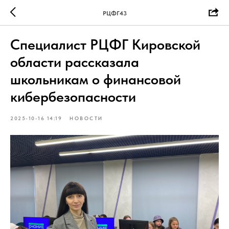
РЦФГ43
Специалист РЦФГ Кировской
области рассказала
школьникам о финансовой
кибербезопасности
2025-10-16 14:19
НОВОСТИ