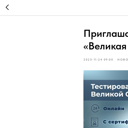
Приглаша
«Великая
2025-11-24 09:00
НОВ