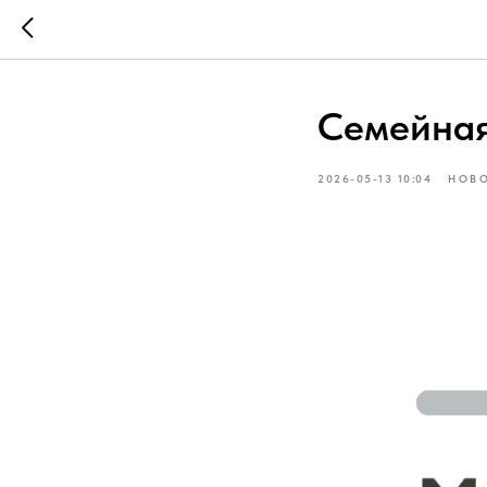
Семейная
2026-05-13 10:04
НОВ