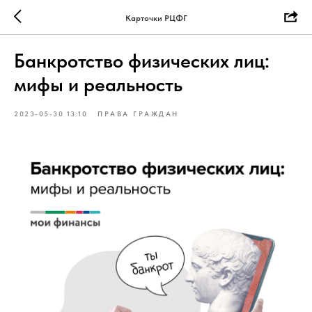
Карточки РЦФГ
Банкротство физических лиц:
мифы и реальность
2023-05-30 13:10
ПРАВА ГРАЖДАН