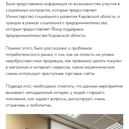
Была представлена информация по возможностям участия в
социальных контрактах, которые предоставляет
Министерство социального развития Кировской области, и
грандах в рамках социального предпринимательства,
которые предоставляет Фонд поддержки
предпринимательства Кировской области.
Помимо этого, было рассказано о проблемах
потребительского рынка, о том, как не попасть на уловки
недобросовестных продавцов, как правильно делать покупки
в магазинах и интернет-сервисах, какие мошеннические
схемы используют преступные торговые сайты.
Подводя итог, необходимо отметить, что данные мероприятия
вызывают неподдельный интерес у людей старшего
поколения, они задают вопросы, дискутируют, очень
отзывчивы и любопытны.