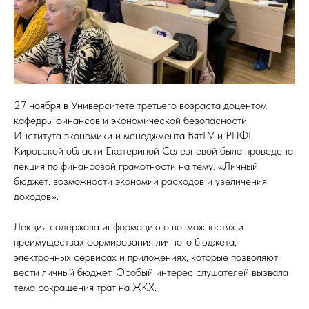
27 ноября в Университете третьего возраста доцентом
кафедры финансов и экономической безопасности
Института экономики и менеджмента ВятГУ и РЦФГ
Кировской области Екатериной Селезневой была проведена
лекция по финансовой грамотности на тему: «Личный
бюджет: возможности экономии расходов и увеличения
доходов».
Лекция содержала информацию о возможностях и
преимуществах формирования личного бюджета,
электронных сервисах и приложениях, которые позволяют
вести личный бюджет. Особый интерес слушателей вызвала
тема сокращения трат на ЖКХ.