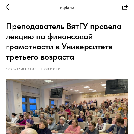
РЦФГ43
Преподаватель ВятГУ провела
лекцию по финансовой
грамотности в Университете
третьего возраста
2023-12-04 11:03
НОВОСТИ