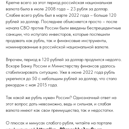
Крепче всего за этот период российская национальная
валюта была в июле 2008 года – 23 рубля за доллар.
Слабее всего рубль был в марте 2022 года – больше 120
рублей за доллар. Последнее объясняется просто – после
начала СВО против России были введены беспрецедентные
санкции, что испугало инвесторов, которые поспешили
продавать как рубль, так и финансовые инструменты,
номинированные в российской национальной валюте.
Впрочем, период в 120 рублей за доллар продлился недолго.
Вскоре Банку России и Министерству финансов удалось
стабилизировать ситуацию. Уже в июне 2022 года рубль
укрепился до 50 с небольшим рублей за доллар, что стало
рекордом с мая 2015 года.
Так какой же рубль нужен России? Однозначный ответ на
этот вопрос дать невозможно, ведь и сильная, и слабая
валюта имеют как свои преимущества, так и недостатки.
О плюсах и минусах слабого рубля, читайте на портале