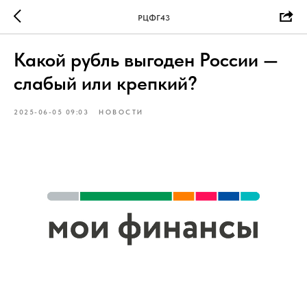
РЦФГ43
Какой рубль выгоден России —
слабый или крепкий?
2025-06-05 09:03
НОВОСТИ