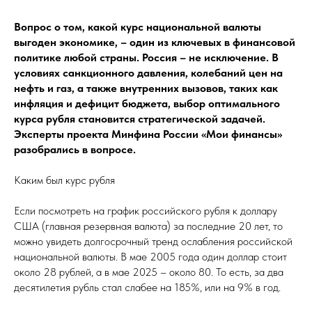
Вопрос о том, какой курс национальной валюты
выгоден экономике, – один из ключевых в финансовой
политике любой страны. Россия – не исключение. В
условиях санкционного давления, колебаний цен на
нефть и газ, а также внутренних вызовов, таких как
инфляция и дефицит бюджета, выбор оптимального
курса рубля становится стратегической задачей.
Эксперты
проекта Минфина России «Мои финансы»
разобрались в вопросе.
Каким был курс рубля
Если посмотреть на график российского рубля к доллару
США (главная резервная валюта) за последние 20 лет, то
можно увидеть долгосрочный тренд ослабления российской
национальной валюты. В мае 2005 года один доллар стоит
около 28 рублей, а в мае 2025 – около 80. То есть, за два
десятилетия рубль стал слабее на 185%, или на 9% в год.