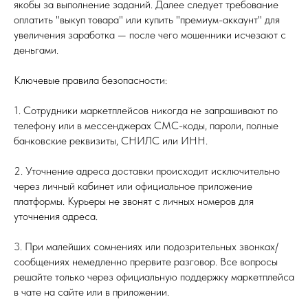
якобы за выполнение заданий. Далее следует требование
оплатить "выкуп товара" или купить "премиум-аккаунт" для
увеличения заработка — после чего мошенники исчезают с
деньгами.
Ключевые правила безопасности:
1. Сотрудники маркетплейсов никогда не запрашивают по
телефону или в мессенджерах СМС-коды, пароли, полные
банковские реквизиты, СНИЛС или ИНН.
2. Уточнение адреса доставки происходит исключительно
через личный кабинет или официальное приложение
платформы. Курьеры не звонят с личных номеров для
уточнения адреса.
3. При малейших сомнениях или подозрительных звонках/
сообщениях немедленно прервите разговор. Все вопросы
решайте только через официальную поддержку маркетплейса
в чате на сайте или в приложении.