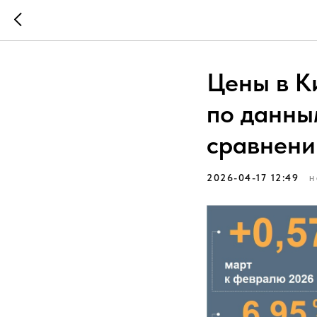
Цены в К
по данны
сравнени
2026-04-17 12:49
Н