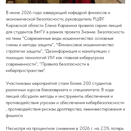
В июне 2026 года заведующий кафедрой финансов и
экономической безопасности, руководитель РЦФГ
Кировской области Елена Каранина провела серию лекций
для студентов ВятГУ в рамках проекта Знание. Безопасность
на темы "Современные виды мошенничества: основные
схемы и методы защиты", "Финансовое мошенничество:
стратегии защиты", "Дезинформация и манипуляции с
помощью технологий ИИ как главная киберугроза
современности", "Правила безопасности в
киберпространстве".
Участниками мероприятий стали более 200 студентов
различных курсов бакалавриата и специалитета. В ходе
лекций обсудили методы и инструменты обеспечения и
противодействия угрозам и обеспечения кибербезопасности
, противодействия рискам дропперства, лжеинвестирования и
фишинга.
Несмотря на процентное снижение в 2026 г. на 23% потерь