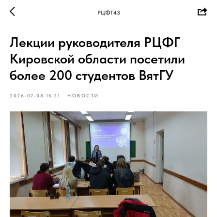
РЦФГ43
Лекции руководителя РЦФГ
Кировской области посетили
более 200 студентов ВятГУ
2026-07-08 16:21
НОВОСТИ