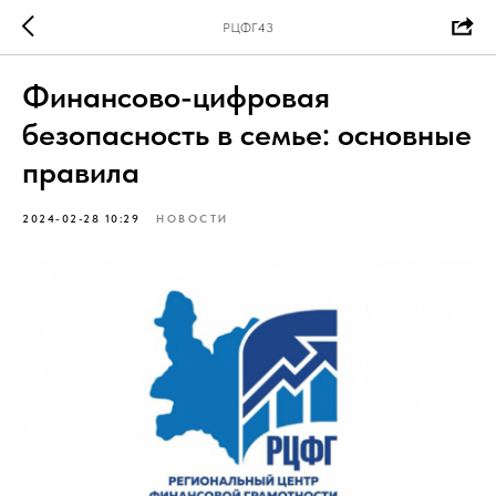
РЦФГ43
Финансово-цифровая
безопасность в семье: основные
правила
2024-02-28 10:29
НОВОСТИ