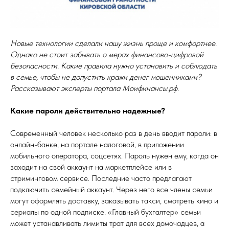
Новые технологии сделали нашу жизнь проще и комфортнее.
Однако не стоит забывать о мерах финансово-цифровой
безопасности. Какие правила нужно установить и соблюдать
в семье, чтобы не допустить кражи денег мошенниками?
Рассказывают эксперты портала
Моифинансы.рф
.
Какие пароли действительно надежные?
Современный человек несколько раз в день вводит пароли: в
онлайн-банке, на портале налоговой, в приложении
мобильного оператора, соцсетях. Пароль нужен ему, когда он
заходит на свой аккаунт на маркетплейсе или в
стриминговом сервисе. Последние часто предлагают
подключить семейный аккаунт. Через него все члены семьи
могут оформлять доставку, заказывать такси, смотреть кино и
сериалы по одной подписке. «Главный бухгалтер» семьи
может устанавливать лимиты трат для всех домочадцев, а