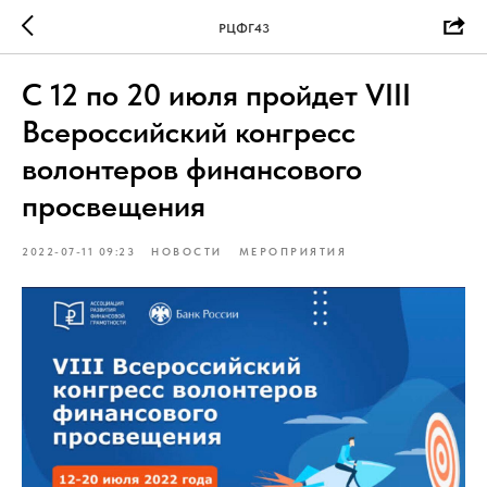
РЦФГ43
С 12 по 20 июля пройдет VIII
Всероссийский конгресс
волонтеров финансового
просвещения
2022-07-11 09:23
НОВОСТИ
МЕРОПРИЯТИЯ