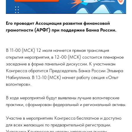
Его проводит Ассоциация развития финансовой
грамотности (АРФГ) при поддержке Банка России.
В 11-00 (МСК) 12 июля начнется прямая трансляция
открытия мероприятия, в 12-00 (МСК) состоится пленарное
заседание в форме панельной дискуссии. К участникам
Конгресса обратится Председатель Банка России Эльвира
Набиуллина. В 13-10 (МСК) начнет работу секция «Опыт
волонтеров».
В ходе мероприятий будут выявлены лучшие волонтерские
практики, сформирован федеральный и региональный активы.
Участие в мероприятиях Конгресса бесплатное и доступно
для всех желающих по предварительной регистрации.
Участники Конгресса по итогам заполнения анкеты