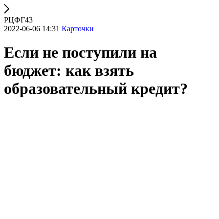
РЦФГ43
2022-06-06 14:31
Карточки
Если не поступили на
бюджет: как взять
образовательный кредит?