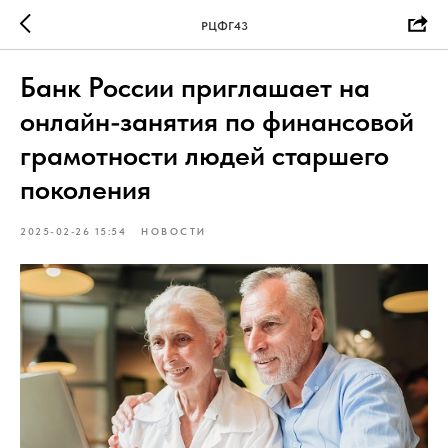
РЦФГ43
Банк России приглашает на
онлайн-занятия по финансовой
грамотности людей старшего
поколения
2025-02-26 15:54
НОВОСТИ