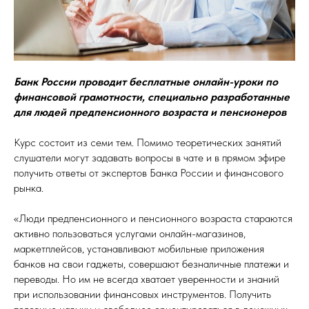
Банк России проводит бесплатные онлайн-уроки по
финансовой грамотности, специально разработанные
для людей предпенсионного возраста и пенсионеров
Курс состоит из семи тем. Помимо теоретических занятий
слушатели могут задавать вопросы в чате и в прямом эфире
получить ответы от экспертов Банка России и финансового
рынка.
«Люди предпенсионного и пенсионного возраста стараются
активно пользоваться услугами онлайн-магазинов,
маркетплейсов, устанавливают мобильные приложения
банков на свои гаджеты, совершают безналичные платежи и
переводы. Но им не всегда хватает уверенности и знаний
при использовании финансовых инструментов. Получить