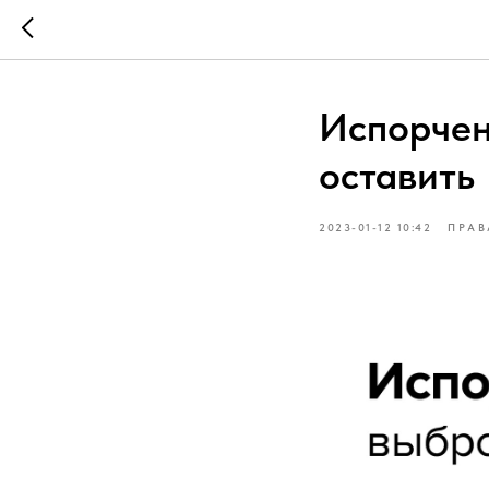
Испорчен
оставить
2023-01-12 10:42
ПРАВ