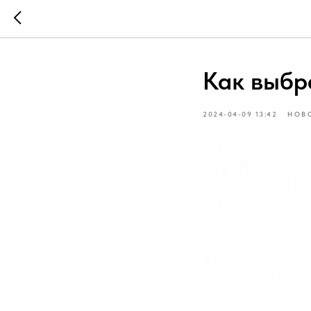
Как выбр
2024-04-09 13:42
НОВ