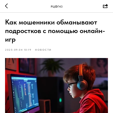
РЦФГ43
Как мошенники обманывают
подростков с помощью онлайн-
игр
2025-09-04 10:19
НОВОСТИ