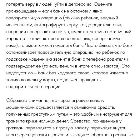
потерять веру в людей, уйти в депрессию. Оцените
произошедшее – если банк не остановил явно
подозрительную операцию (обычно ребенок, ведомый
мошенником, фотографирует карту, когда родители спят,
операции совершаются ночью, имеют отчетливо нетипичный
характер – отличаются от повседневных, совершаемых
вами), то имеет смысл поменять банк. Часто бывает, что банк
останавливает подозрительную операцию, но ребенок по
подсказке мошенника звонит в банк с телефона родителя и
подтверждает ее (то есть деньги в итоге списываются). Это
недопустимо – банк без кодового слова, которое известно
только владельцу карты, не должен проводить
подозрительные операции!
Обращаю внимание, что через игровую валюту
мошенниками осуществляется и отмывание средств,
полученных преступным путем – это удобный инструмент для
транзита криминальных денег. Средства, похищенные у
граждан, переводятся в игровую валюту, переходят внутри
игры через цепочки игроков и выводятся обратно в реальные