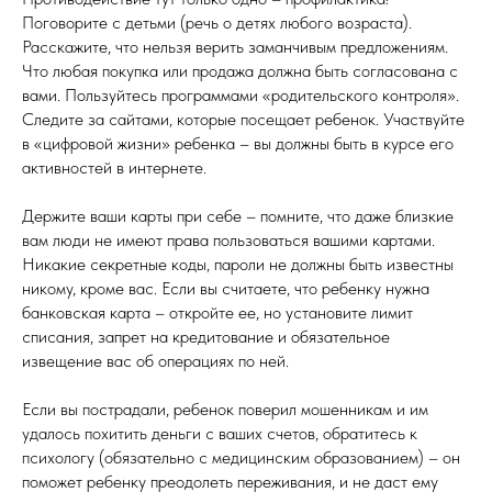
Поговорите с детьми (речь о детях любого возраста).
Расскажите, что нельзя верить заманчивым предложениям.
Что любая покупка или продажа должна быть согласована с
вами. Пользуйтесь программами «родительского контроля».
Следите за сайтами, которые посещает ребенок. Участвуйте
в «цифровой жизни» ребенка – вы должны быть в курсе его
активностей в интернете.
Держите ваши карты при себе – помните, что даже близкие
вам люди не имеют права пользоваться вашими картами.
Никакие секретные коды, пароли не должны быть известны
никому, кроме вас. Если вы считаете, что ребенку нужна
банковская карта – откройте ее, но установите лимит
списания, запрет на кредитование и обязательное
извещение вас об операциях по ней.
Если вы пострадали, ребенок поверил мошенникам и им
удалось похитить деньги с ваших счетов, обратитесь к
психологу (обязательно с медицинским образованием) – он
поможет ребенку преодолеть переживания, и не даст ему