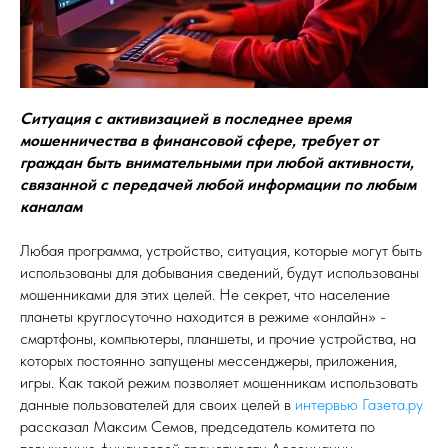
Ситуация с активизацией в последнее время
мошенничества в финансовой сфере, требует от
граждан быть внимательными при любой активности,
связанной с передачей любой информации по любым
каналам
Любая программа, устройство, ситуация, которые могут быть
использованы для добывания сведений, будут использованы
мошенниками для этих целей. Не секрет, что население
планеты круглосуточно находится в режиме «онлайн» -
смартфоны, компьютеры, планшеты, и прочие устройства, на
которых постоянно запущены мессенджеры, приложения,
игры. Как такой режим позволяет мошенникам использовать
данные пользователей для своих целей в
интервью Газета.ру
рассказал Максим Семов, председатель комитета по