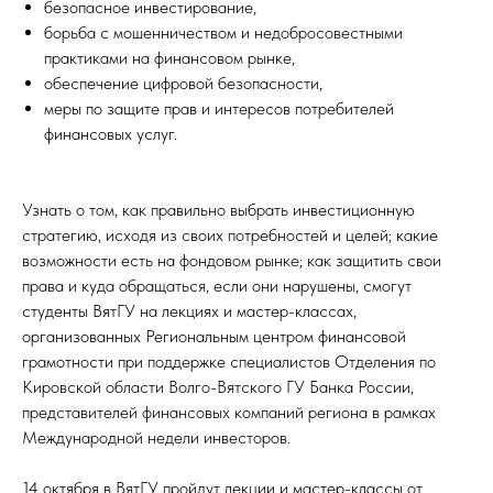
безопасное инвестирование,
борьба с мошенничеством и недобросовестными
практиками на финансовом рынке,
обеспечение цифровой безопасности,
меры по защите прав и интересов потребителей
финансовых услуг.
Узнать о том, как правильно выбрать инвестиционную
стратегию, исходя из своих потребностей и целей; какие
возможности есть на фондовом рынке; как защитить свои
права и куда обращаться, если они нарушены, смогут
студенты ВятГУ на лекциях и мастер-классах,
организованных Региональным центром финансовой
грамотности при поддержке специалистов Отделения по
Кировской области Волго-Вятского ГУ Банка России,
представителей финансовых компаний региона в рамках
Международной недели инвесторов.
14 октября в ВятГУ пройдут лекции и мастер-классы от