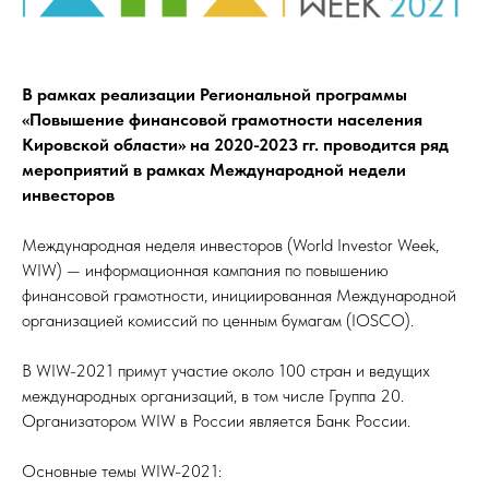
В рамках реализации Региональной программы
«Повышение финансовой грамотности населения
Кировской области» на 2020-2023 гг. проводится ряд
мероприятий в рамках Международной недели
инвесторов
Международная неделя инвесторов (
World Investor Week,
WIW
) — информационная кампания по повышению
финансовой грамотности, инициированная Международной
организацией комиссий по ценным бумагам (IOSCO).
В WIW-2021 примут участие около 100 стран и ведущих
международных организаций, в том числе Группа 20.
Организатором WIW в России является Банк России.
Основные темы WIW-2021: