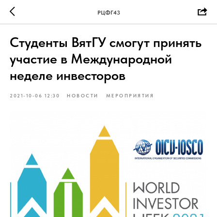
РЦФГ43
Студенты ВятГУ смогут принять
участие в Международной
неделе инвесторов
2021-10-06 12:30
НОВОСТИ
МЕРОПРИЯТИЯ