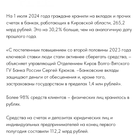
На 1 июля 2024 года граждане хранили на вкладах и прочих
счетах в банках, работающих в Кировской области, 265,2
млрд рублей. Это на 30,2% больше, чем на аналогичную дату
прошлого года.
«С постепенным повышением со второй половины 2023 года
ключевой ставки люди стали активнее сберегать средства, –
объясняет управляющий Отделением Киров Волго-Вятского
ГУ Банка России Сергей Крюков. –Банковские вклады
защищают деньги от обесценения и, кроме того,
застрахованы государством в пределах 1,4 млн рублей».
Более 98% средств клиентов – физических лиц хранилось в
рублях.
Средства на счетах и депозитах юридических лиц и
индивидуальных предпринимателей на конец первого
полугодия составили 112,2 млрд рублей.