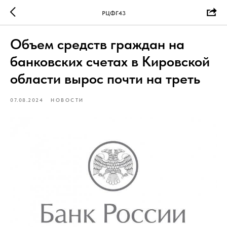
РЦФГ43
Объем средств граждан на
банковских счетах в Кировской
области вырос почти на треть
07.08.2024
НОВОСТИ