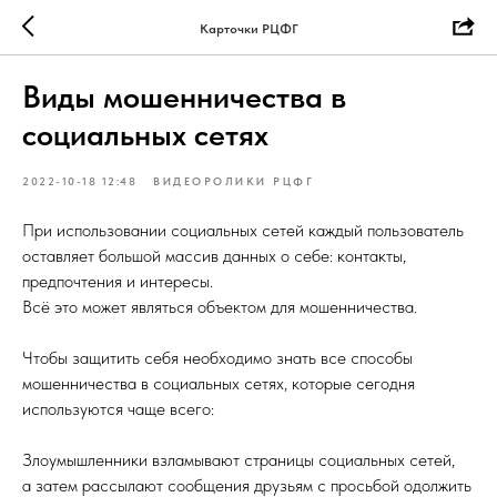
Карточки РЦФГ
Виды мошенничества в
социальных сетях
2022-10-18 12:48
ВИДЕОРОЛИКИ РЦФГ
При использовании социальных сетей каждый пользователь
оставляет большой массив данных о себе: контакты,
предпочтения и интересы.
Всё это может являться объектом для мошенничества.
Чтобы защитить себя необходимо знать все способы
мошенничества в социальных сетях, которые сегодня
используются чаще всего:
Злоумышленники взламывают страницы социальных сетей,
а затем рассылают сообщения друзьям с просьбой одолжить