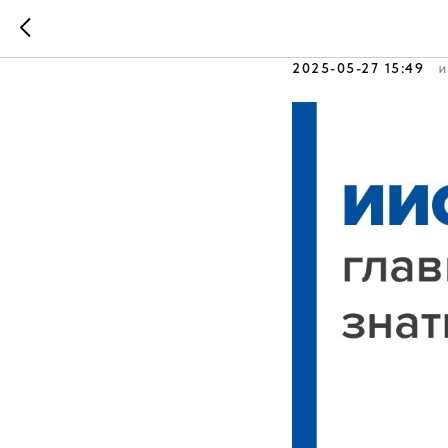
Главное, 
2025-05-27 15:49
И