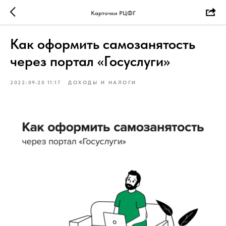
Карточки РЦФГ
Как оформить самозанятость
через портал «Госуслуги»
2022-09-20 11:17
ДОХОДЫ И НАЛОГИ