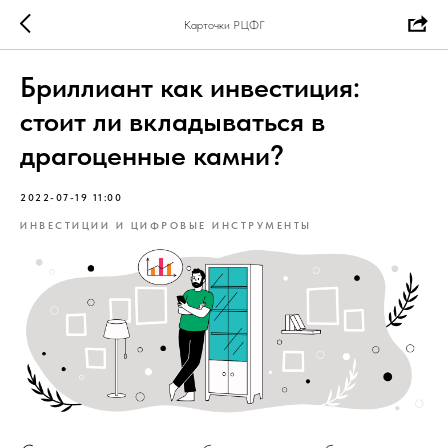
Карточки РЦФГ
Бриллиант как инвестиция:
стоит ли вкладываться в
драгоценные камни?
2022-07-19 11:00
ИНВЕСТИЦИИ И ЦИФРОВЫЕ ИНСТРУМЕНТЫ