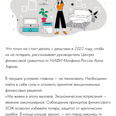
Что точно не стоит делать с деньгами в 2022 году, чтобы
их не потерять, рассказывает руководитель Центра
финансовой грамотности НИФИ Минфина России Анна
Харнас.
В текущих условиях главное — не паниковать. Необходимо
найти в себе силы и отложить принятие эмоциональных
финансовых решений.
«Мы живем в эпоху вызовов. Экономические потрясения —
явление закономерное. Соблюдение принципов финансового
ЗОЖ позволит избежать потерь, защитит от критических
ошибок. В конце концов, кризис — это повод наконец-то