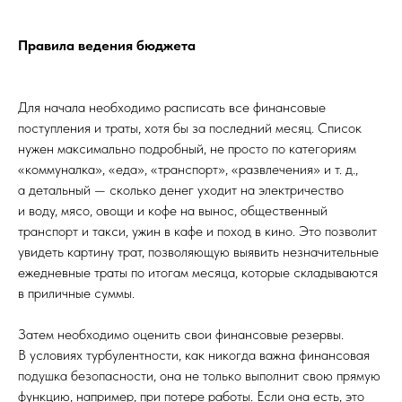
Правила ведения бюджета
Для начала необходимо расписать все финансовые
поступления и траты, хотя бы за последний месяц. Список
нужен максимально подробный, не просто по категориям
«коммуналка», «еда», «транспорт», «развлечения» и т. д.,
а детальный — сколько денег уходит на электричество
и воду, мясо, овощи и кофе на вынос, общественный
транспорт и такси, ужин в кафе и поход в кино. Это позволит
увидеть картину трат, позволяющую выявить незначительные
ежедневные траты по итогам месяца, которые складываются
в приличные суммы.
Затем необходимо оценить свои финансовые резервы.
В условиях турбулентности, как никогда важна финансовая
подушка безопасности, она не только выполнит свою прямую
функцию, например, при потере работы. Если она есть, это