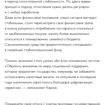
в период относительной стабильности. Но здесь важен
принцип и подход: отчисления нужно делать регулярно
и с любых заработков.
Даже если финансовое положение семьи сегодня выглядит
стабильным, стоит пересмотреть свои финансовые траты
в пользу разумного потребления, постараться отказаться
от необязательных покупок, начать более внимательно
относиться к планированию семейного бюджета.
Сэкономленные средства предпочтительно откладывать
в семейный стабилизационный фонд.
Помимо экономии стоит узнать обо всех положенных льготах.
«Обратить внимание на меры социальной поддержки,
которые предлагает государство, например, не забывайте
использовать налоговые вычеты, их получение в последние
годы значительно упростилось благодаря цифровизации
сервисов», — напоминает Харнас.
Планируйте свой отпуск с учетом программ государственной