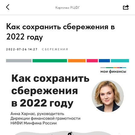
Карточки РЦФГ
Как сохранить сбережения в
2022 году
2022-07-26 14:27
СБЕРЕЖЕНИЯ