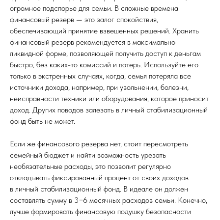
огромное подспорье для семьи. В сложные времена
финансовый резерв — это залог спокойствия,
обеспечивающий принятие взвешенных решений. Хранить
финансовый резерв рекомендуется в максимально
ликвидной форме, позволяющей получить доступ к деньгам
быстро, без каких-то комиссий и потерь. Используйте его
только в экстренных случаях, когда, семья потеряла все
источники дохода, например, при увольнении, болезни,
неисправности техники или оборудования, которое приносит
доход. Других поводов залезать в личный стабилизационный
фонд быть не может.
Если же финансового резерва нет, стоит пересмотреть
семейный бюджет и найти возможность урезать
необязательные расходы, это позволит регулярно
откладывать фиксированный процент от своих доходов
в личный стабилизационный фонд. В идеале он должен
составлять сумму в 3−6 месячных расходов семьи. Конечно,
лучше формировать финансовую подушку безопасности