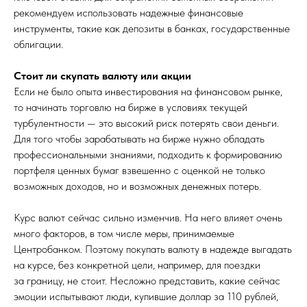
рекомендуем использовать надежные финансовые
инструменты, такие как депозиты в банках, государственные
облигации.
Стоит ли скупать валюту или акции
Если не было опыта инвестирования на финансовом рынке,
то начинать торговлю на бирже в условиях текущей
турбулентности — это высокий риск потерять свои деньги.
Для того чтобы зарабатывать на бирже нужно обладать
профессиональными знаниями, подходить к формированию
портфеля ценных бумаг взвешенно с оценкой не только
возможных доходов, но и возможных денежных потерь.
Курс валют сейчас сильно изменчив. На него влияет очень
много факторов, в том числе меры, принимаемые
Центробанком. Поэтому покупать валюту в надежде выгадать
на курсе, без конкретной цели, например, для поездки
за границу, не стоит. Несложно представить, какие сейчас
эмоции испытывают люди, купившие доллар за 110 рублей,