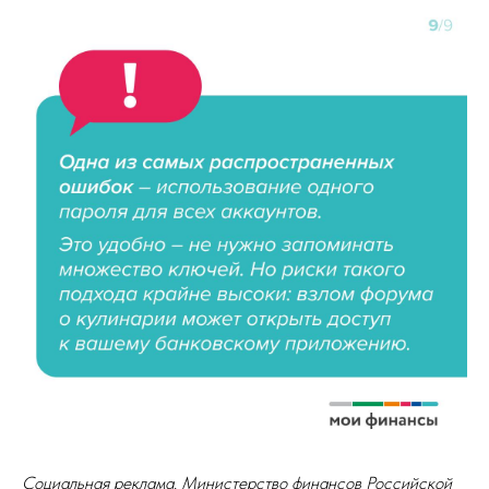
Социальная реклама.
Министерство финансов Российской