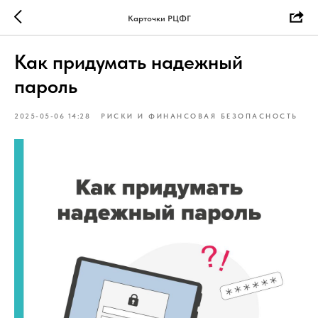
Карточки РЦФГ
Как придумать надежный
пароль
2025-05-06 14:28
РИСКИ И ФИНАНСОВАЯ БЕЗОПАСНОСТЬ