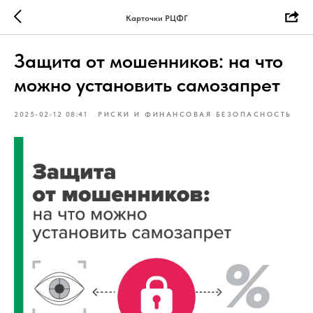
Карточки РЦФГ
Защита от мошенников: на что
можно установить самозапрет
2025-02-12 08:41
РИСКИ И ФИНАНСОВАЯ БЕЗОПАСНОСТЬ