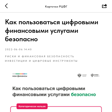
Карточки РЦФГ
Как пользоваться цифровыми
финансовыми услугами
безопасно
2022-06-06 14:40
РИСКИ И ФИНАНСОВАЯ БЕЗОПАСНОСТЬ
ИНВЕСТИЦИИ И ЦИФРОВЫЕ ИНСТРУМЕНТЫ