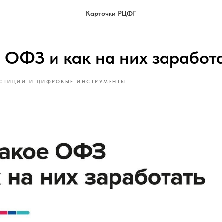
Карточки РЦФГ
е ОФЗ и как на них заработ
СТИЦИИ И ЦИФРОВЫЕ ИНСТРУМЕНТЫ