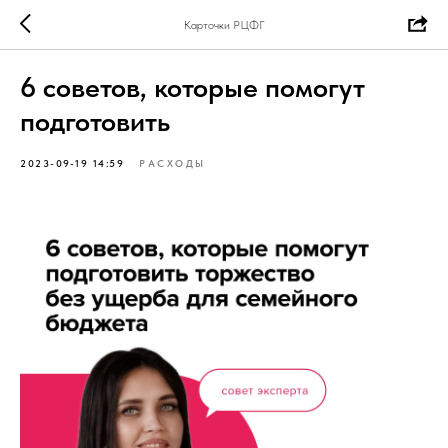
Карточки РЦФГ
6 советов, которые помогут
подготовить
2023-09-19 14:59
РАСХОДЫ