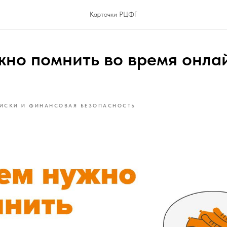
Карточки РЦФГ
жно помнить во время онла
а
ИСКИ И ФИНАНСОВАЯ БЕЗОПАСНОСТЬ